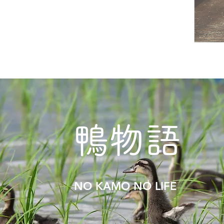
鴨物語
NO KAMO NO LIFE