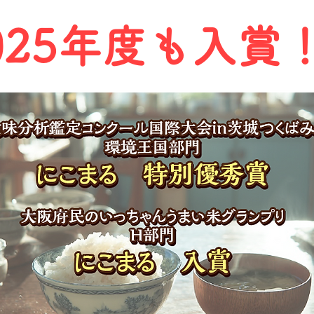
025年度も入賞