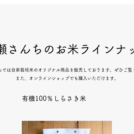
瀬さんちのお米ラインナ
ちでは自家栽培米のオリジナル商品を販売しております。ぜひご覧
​また、オンラインショップでも購入いただけます。
有機100％しらさき米